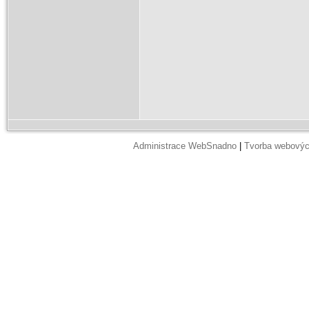
Administrace WebSnadno
|
Tvorba webovýc